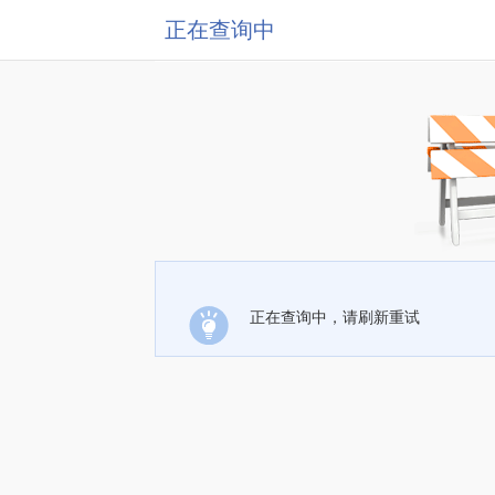
正在查询中
正在查询中，请刷新重试