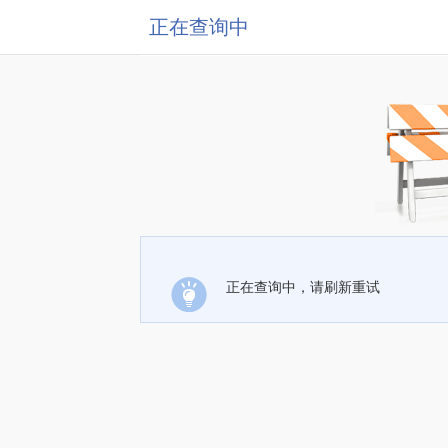
正在查询中
正在查询中，请刷新重试