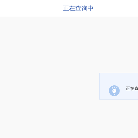
正在查询中
正在