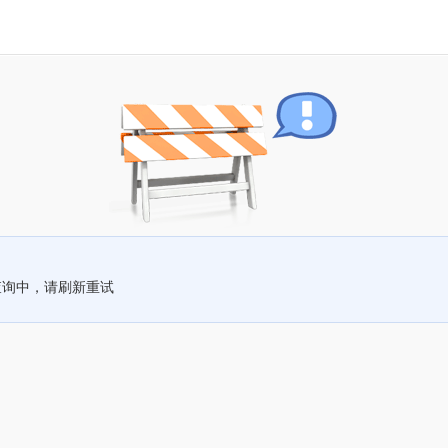
查询中，请刷新重试