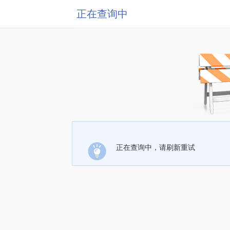
正在查询中
正在查询中，请刷新重试